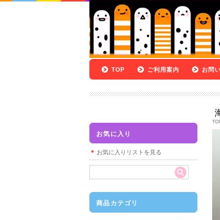
TOP
ご利用案内
お問
TO
お気に入り
お気に入りリストを見る
商品カテゴリ