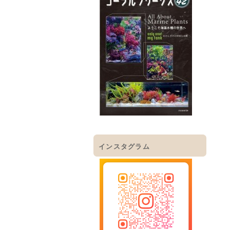
インスタグラム