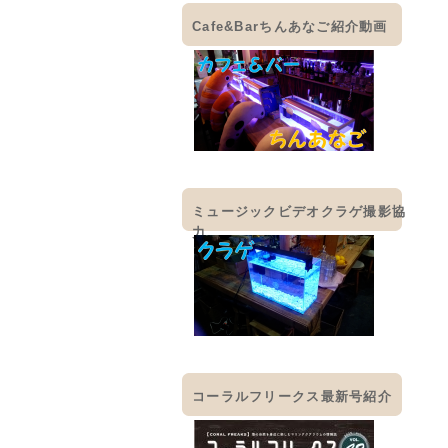
Cafe&Barちんあなご紹介動画
ミュージックビデオクラゲ撮影協
力
コーラルフリークス最新号紹介